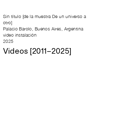
Sin título [de la muestra De un universo a
otro]
Palacio Barolo, Buenos Aires, Argentina
video instalación
2025
Videos [2011–2025]