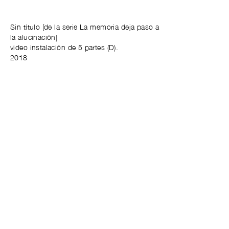
Sin título [de la serie La memoria deja paso a
la alucinación]
video instalación de 5 partes (D).
2018