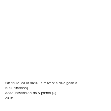
Sin título [de la serie La memoria deja paso a
la alucinación]
video instalación de 5 partes (C).
2018