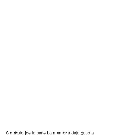
Sin título [de la serie La memoria deja paso a