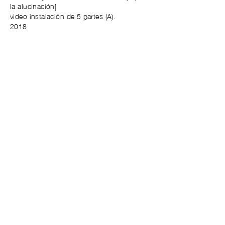
la alucinación]
video instalación de 5 partes (A).
2018