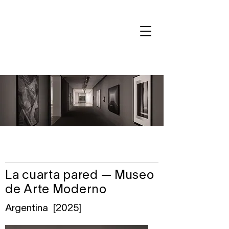
La cuarta pared — Museo
de Arte Moderno
Argentina [2025]